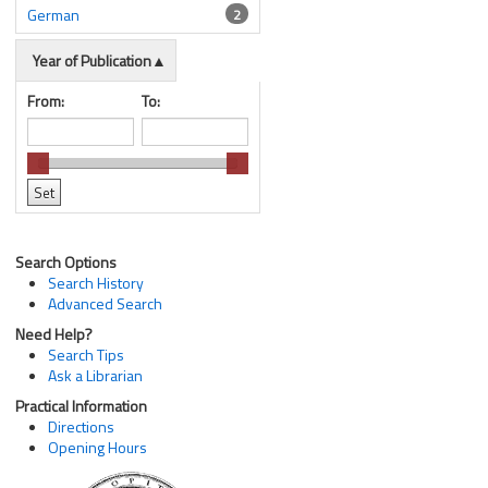
German
2
Year of Publication
From:
To:
Search Options
Search History
Advanced Search
Need Help?
Search Tips
Ask a Librarian
Practical Information
Directions
Opening Hours