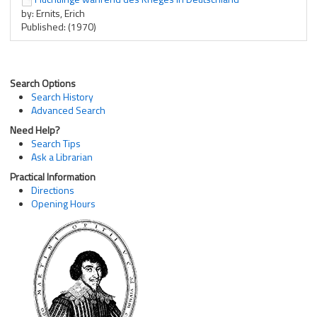
by: Ernits, Erich
Published: (1970)
Search Options
Search History
Advanced Search
Need Help?
Search Tips
Ask a Librarian
Practical Information
Directions
Opening Hours