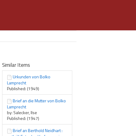
Similar Items
Urkunden von Bolko
Lamprecht
Published: (1949)
Brief an die Mutter von Bolko
Lamprecht
by: Salecker, Ilse
Published: (1947)
Brief an Berthold Neidhart :