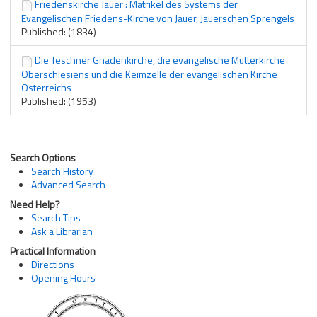
Friedenskirche Jauer : Matrikel des Systems der
Evangelischen Friedens-Kirche von Jauer, Jauerschen Sprengels
Published: (1834)
Die Teschner Gnadenkirche, die evangelische Mutterkirche
Oberschlesiens und die Keimzelle der evangelischen Kirche
Österreichs
Published: (1953)
Search Options
Search History
Advanced Search
Need Help?
Search Tips
Ask a Librarian
Practical Information
Directions
Opening Hours