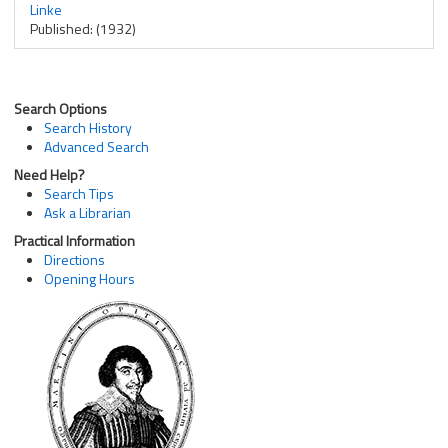
Linke
Published: (1932)
Search Options
Search History
Advanced Search
Need Help?
Search Tips
Ask a Librarian
Practical Information
Directions
Opening Hours