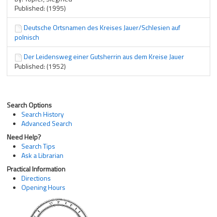
Published: (1995)
Deutsche Ortsnamen des Kreises Jauer/Schlesien auf
polnisch
Der Leidensweg einer Gutsherrin aus dem Kreise Jauer
Published: (1952)
Search Options
Search History
Advanced Search
Need Help?
Search Tips
Ask a Librarian
Practical Information
Directions
Opening Hours