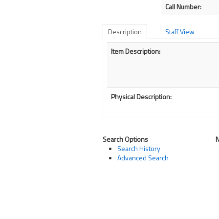
Call Number:
Description
Staff View
Description
Item Description:
Physical Description:
Search Options
Search History
Advanced Search