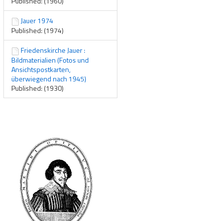
Published: (1960)
Jauer 1974
Published: (1974)
Friedenskirche Jauer :
Bildmaterialien (Fotos und
Ansichtspostkarten,
überwiegend nach 1945)
Published: (1930)