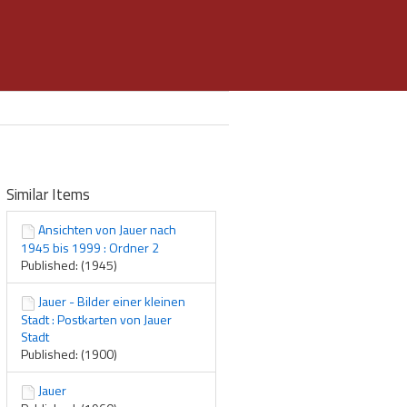
Similar Items
Ansichten von Jauer nach
1945 bis 1999 : Ordner 2
Published: (1945)
Jauer - Bilder einer kleinen
Stadt : Postkarten von Jauer
Stadt
Published: (1900)
Jauer