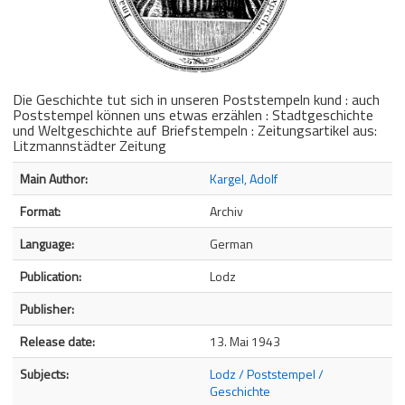
Die Geschichte tut sich in unseren Poststempeln kund : auch
Poststempel können uns etwas erzählen : Stadtgeschichte
und Weltgeschichte auf Briefstempeln : Zeitungsartikel aus:
Litzmannstädter Zeitung
Bibliographic Details
Main Author:
Kargel, Adolf
Format:
Archiv
Language:
German
Publication:
Lodz
Publisher:
Release date:
13. Mai 1943
Subjects:
Lodz / Poststempel /
Geschichte