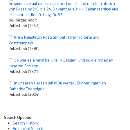
Schaumünze auf die Schlacht bei Lodsch und den Durchbruch
von Brzeziny (16. bis 24. November 1914) : Zeitungsartikel aus:
Litzmannstädter Zeitung, Nr. 95
by: Kargel, Adolf
Published: (1942)
Kreis Neustettin Poststempel : Tafel mit Karte und
Poststempeln
Published: (1980)
So war es einmal bei uns in Galizien, und so die Arbeit an
unseren Schulen.
Published: (1971)
In unseren Herzen lebst Du weiter : Erinnerungen an
Katharina Toenniges
Published: (2004)
Search Options
Search History
Advanced Search