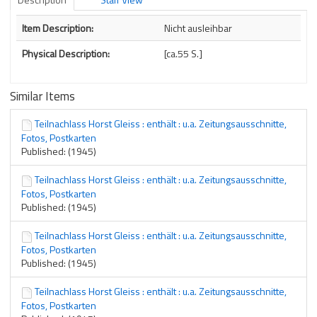
Description
Item Description:
Nicht ausleihbar
Physical Description:
[ca.55 S.]
Similar Items
Teilnachlass Horst Gleiss : enthält : u.a. Zeitungsausschnitte,
Fotos, Postkarten
Published: (1945)
Teilnachlass Horst Gleiss : enthält : u.a. Zeitungsausschnitte,
Fotos, Postkarten
Published: (1945)
Teilnachlass Horst Gleiss : enthält : u.a. Zeitungsausschnitte,
Fotos, Postkarten
Published: (1945)
Teilnachlass Horst Gleiss : enthält : u.a. Zeitungsausschnitte,
Fotos, Postkarten