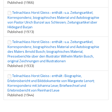
Published: (1966)
Teilnachlass Horst Gleiss : enthält : u.a. Zeitungsartikel,
Korrespondenz, biographisches Material und Autobiographie
von Pastor Ulrich Bunzel aus Schlesien; Zeitungsartikel über
Hildegard Burjan
Published: (1973)
Teilnachlass Horst Gleiss : enthält : u.a. Zeitungsartikel,
Korrespondenz, biographisches Material und Autobiographie
des Malers Arnold Busch; biographisches Material,
Presseberichte über den Illustrator Wilhelm Martin Busch,
original Zeichnungen und Illustrationen
Published: (1933)
Teilnachlass Horst Gleiss : enthält : Biographie,
Erlebnisbericht und Bilddokumente von Margarete Lenort;
Korrespondenz mit Johanna Leue; Briefwechsel und
Erlebnisbericht von Reinhard Leue
Published: (1944)