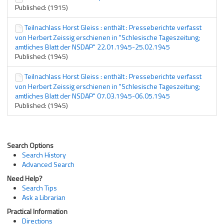
Published: (1915)
Teilnachlass Horst Gleiss : enthält : Presseberichte verfasst
von Herbert Zeissig erschienen in "Schlesische Tageszeitung;
amtliches Blatt der NSDAP" 22.01.1945-25.02.1945
Published: (1945)
Teilnachlass Horst Gleiss : enthält : Presseberichte verfasst
von Herbert Zeissig erschienen in "Schlesische Tageszeitung;
amtliches Blatt der NSDAP" 07.03.1945-06.05.1945
Published: (1945)
Search Options
Search History
Advanced Search
Need Help?
Search Tips
Ask a Librarian
Practical Information
Directions