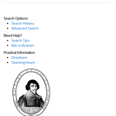
Search Options
Search History
Advanced Search
Need Help?
Search Tips
Ask a Librarian
Practical Information
Directions
Opening Hours