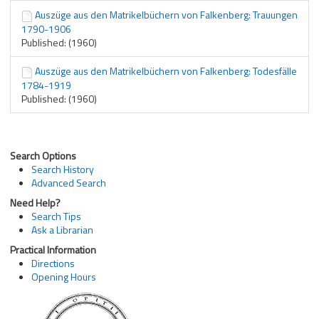
Auszüge aus den Matrikelbüchern von Falkenberg: Trauungen
1790-1906
Published: (1960)
Auszüge aus den Matrikelbüchern von Falkenberg: Todesfälle
1784-1919
Published: (1960)
Search Options
Search History
Advanced Search
Need Help?
Search Tips
Ask a Librarian
Practical Information
Directions
Opening Hours