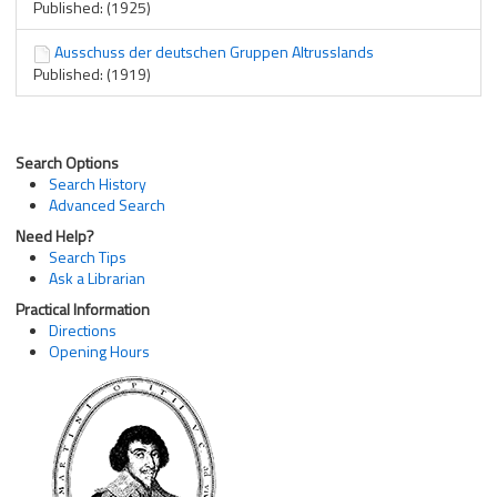
Published: (1925)
Ausschuss der deutschen Gruppen Altrusslands
Published: (1919)
Search Options
Search History
Advanced Search
Need Help?
Search Tips
Ask a Librarian
Practical Information
Directions
Opening Hours