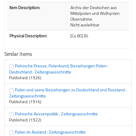
Description
Item Description:
Archiv der Deutschen aus
Mittelpolen und Wolhynien
Übernahme
Nicht ausleihbar
Physical Description:
[Ca 80] Bl.
Similar Items
Polnische Presse, Polenbund, Beziehungen Polen-
Deutschland : Zeitungsausschnitte
Published: (1926)
Polen und seine Beziehungen zu Deutschland und Russland :
Zeitungsausschnitte
Published: (1916)
Polnische Aussenpolitik : Zeitungsausschnitte
Published: (1922)
Polen im Ausland : Zeitungsausschnitte