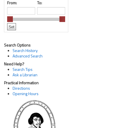
From:
To:
Search Options
Search History
Advanced Search
Need Help?
Search Tips
Ask a Librarian
Practical Information
Directions
Opening Hours