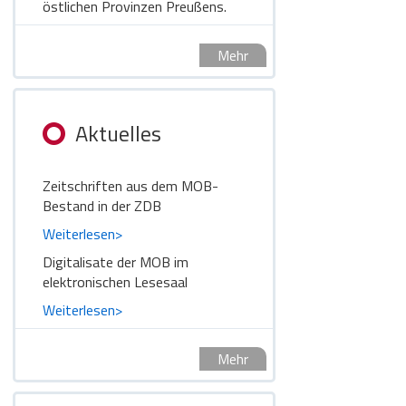
östlichen Provinzen Preußens.
Mehr
Aktuelles
Zeitschriften aus dem MOB-
Bestand in der ZDB
Weiterlesen>
Digitalisate der MOB im
elektronischen Lesesaal
Weiterlesen>
Mehr