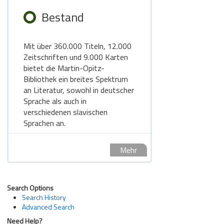
Bestand
Mit über 360.000 Titeln, 12.000
Zeitschriften und 9.000 Karten
bietet die Martin-Opitz-
Bibliothek ein breites Spektrum
an Literatur, sowohl in deutscher
Sprache als auch in
verschiedenen slavischen
Sprachen an.
Mehr
Search Options
Search History
Advanced Search
Need Help?