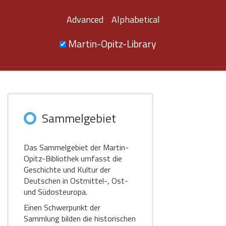
Advanced
Alphabetical
Martin-Opitz-Library
Sammelgebiet
Das Sammelgebiet der Martin-
Opitz-Bibliothek umfasst die
Geschichte und Kultur der
Deutschen in Ostmittel-, Ost-
und Südosteuropa.
Einen Schwerpunkt der
Sammlung bilden die historischen