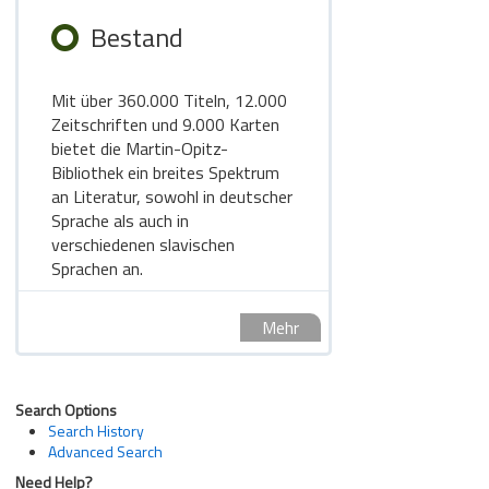
Bestand
Mit über 360.000 Titeln, 12.000
Zeitschriften und 9.000 Karten
bietet die Martin-Opitz-
Bibliothek ein breites Spektrum
an Literatur, sowohl in deutscher
Sprache als auch in
verschiedenen slavischen
Sprachen an.
Mehr
Search Options
Search History
Advanced Search
Need Help?