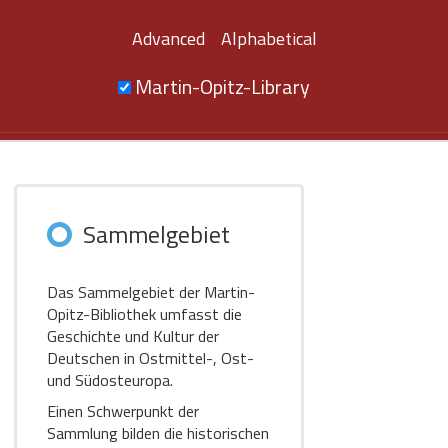
Advanced
Alphabetical
Martin-Opitz-Library
Sammelgebiet
Das Sammelgebiet der Martin-
Opitz-Bibliothek umfasst die
Geschichte und Kultur der
Deutschen in Ostmittel-, Ost-
und Südosteuropa.
Einen Schwerpunkt der
Sammlung bilden die historischen