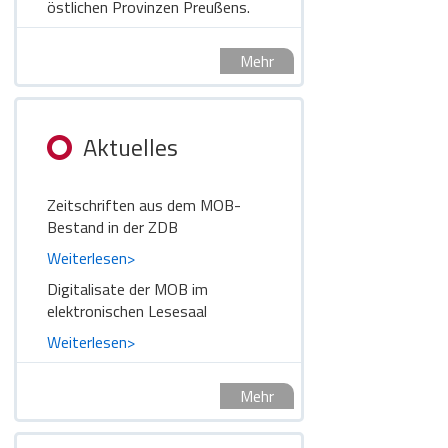
östlichen Provinzen Preußens.
Mehr
Aktuelles
Zeitschriften aus dem MOB-
Bestand in der ZDB
Weiterlesen>
Digitalisate der MOB im
elektronischen Lesesaal
Weiterlesen>
Mehr