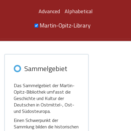
Advanced
Alphabetical
Martin-Opitz-Library
Sammelgebiet
Das Sammelgebiet der Martin-
Opitz-Bibliothek umfasst die
Geschichte und Kultur der
Deutschen in Ostmittel-, Ost-
und Südosteuropa.
Einen Schwerpunkt der
Sammlung bilden die historischen