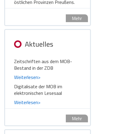
östlichen Provinzen Preußens.
Mehr
Aktuelles
Zeitschriften aus dem MOB-
Bestand in der ZDB
Weiterlesen>
Digitalisate der MOB im
elektronischen Lesesaal
Weiterlesen>
Mehr