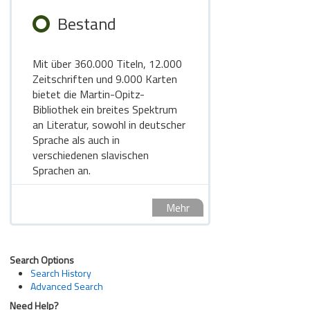
Bestand
Mit über 360.000 Titeln, 12.000
Zeitschriften und 9.000 Karten
bietet die Martin-Opitz-
Bibliothek ein breites Spektrum
an Literatur, sowohl in deutscher
Sprache als auch in
verschiedenen slavischen
Sprachen an.
Mehr
Search Options
Search History
Advanced Search
Need Help?