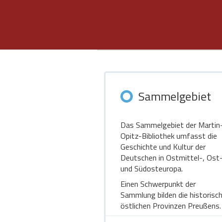
Sammelgebiet
Das Sammelgebiet der Martin
Opitz-Bibliothek umfasst die
Geschichte und Kultur der
Deutschen in Ostmittel-, Ost
und Südosteuropa.
Einen Schwerpunkt der
Sammlung bilden die historisc
östlichen Provinzen Preußens.