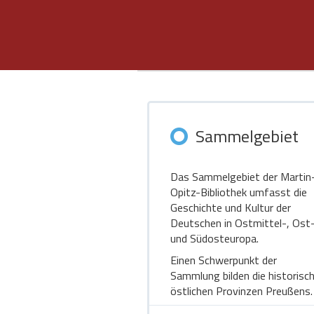
Sammelgebiet
Das Sammelgebiet der Martin
Opitz-Bibliothek umfasst die
Geschichte und Kultur der
Deutschen in Ostmittel-, Ost
und Südosteuropa.
Einen Schwerpunkt der
Sammlung bilden die historisc
östlichen Provinzen Preußens.