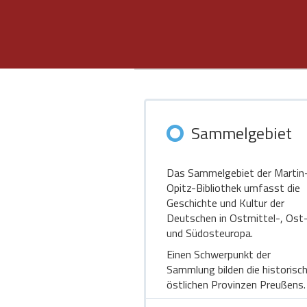
Sammelgebiet
Das Sammelgebiet der Martin
Opitz-Bibliothek umfasst die
Geschichte und Kultur der
Deutschen in Ostmittel-, Ost
und Südosteuropa.
Einen Schwerpunkt der
Sammlung bilden die historisc
östlichen Provinzen Preußens.