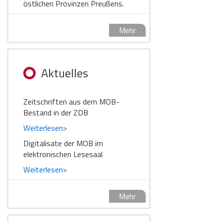
östlichen Provinzen Preußens.
Mehr
Aktuelles
Zeitschriften aus dem MOB-
Bestand in der ZDB
Weiterlesen>
Digitalisate der MOB im
elektronischen Lesesaal
Weiterlesen>
Mehr