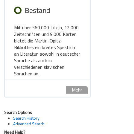
Bestand
Mit über 360.000 Titeln, 12.000
Zeitschriften und 9.000 Karten
bietet die Martin-Opitz-
Bibliothek ein breites Spektrum
an Literatur, sowohl in deutscher
Sprache als auch in
verschiedenen slavischen
Sprachen an.
Mehr
Search Options
Search History
Advanced Search
Need Help?