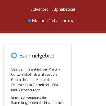
Advanced
Alphabetical
Martin-Opitz-Library
Sammelgebiet
Das Sammelgebiet der Martin-
Opitz-Bibliothek umfasst die
Geschichte und Kultur der
Deutschen in Ostmittel-, Ost-
und Südosteuropa.
Einen Schwerpunkt der
Sammlung bilden die historischen