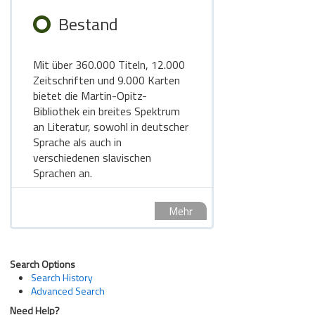
Bestand
Mit über 360.000 Titeln, 12.000
Zeitschriften und 9.000 Karten
bietet die Martin-Opitz-
Bibliothek ein breites Spektrum
an Literatur, sowohl in deutscher
Sprache als auch in
verschiedenen slavischen
Sprachen an.
Mehr
Search Options
Search History
Advanced Search
Need Help?