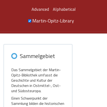
Advanced
Alphabetical
Martin-Opitz-Library
Sammelgebiet
Das Sammelgebiet der Martin-
Opitz-Bibliothek umfasst die
Geschichte und Kultur der
Deutschen in Ostmittel-, Ost-
und Südosteuropa.
Einen Schwerpunkt der
Sammlung bilden die historischen