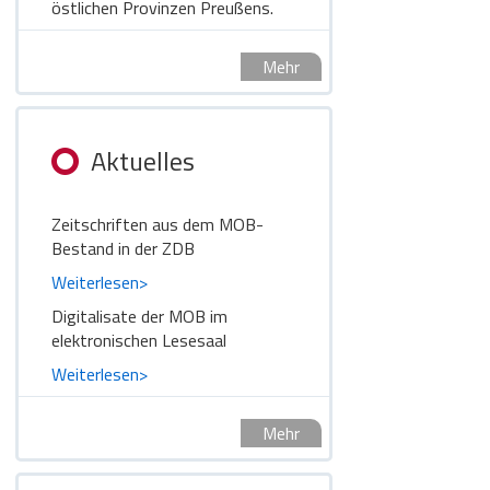
östlichen Provinzen Preußens.
Mehr
Aktuelles
Zeitschriften aus dem MOB-
Bestand in der ZDB
Weiterlesen>
Digitalisate der MOB im
elektronischen Lesesaal
Weiterlesen>
Mehr