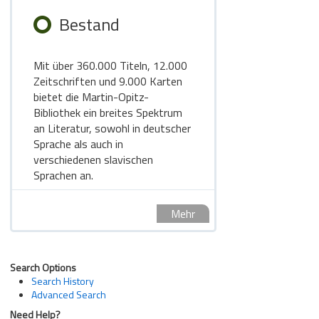
Bestand
Mit über 360.000 Titeln, 12.000
Zeitschriften und 9.000 Karten
bietet die Martin-Opitz-
Bibliothek ein breites Spektrum
an Literatur, sowohl in deutscher
Sprache als auch in
verschiedenen slavischen
Sprachen an.
Mehr
Search Options
Search History
Advanced Search
Need Help?