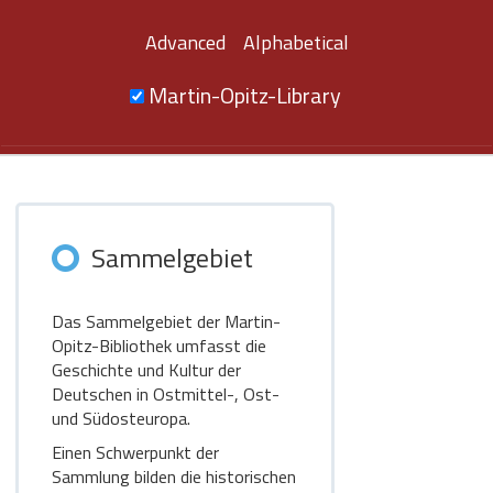
Advanced
Alphabetical
Martin-Opitz-Library
Sammelgebiet
Das Sammelgebiet der Martin-
Opitz-Bibliothek umfasst die
Geschichte und Kultur der
Deutschen in Ostmittel-, Ost-
und Südosteuropa.
Einen Schwerpunkt der
Sammlung bilden die historischen