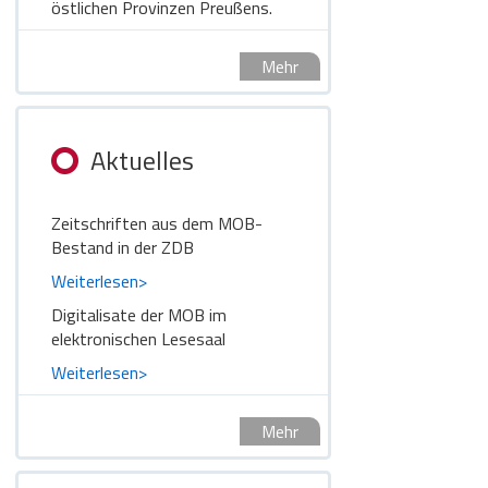
östlichen Provinzen Preußens.
Mehr
Aktuelles
Zeitschriften aus dem MOB-
Bestand in der ZDB
Weiterlesen>
Digitalisate der MOB im
elektronischen Lesesaal
Weiterlesen>
Mehr